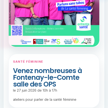
SANTÉ FÉMININE
Venez nombreuses à
Fontenay-le-Comte
salle des OPS
le 27 juin 2026 de 10h à 17h
ateliers pour parler de la santé féminine