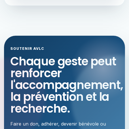
SOUTENIR AVLC
Chaque geste peut
renforcer
l'accompagnement,
la prévention et la
recherche.
Faire un don, adhérer, devenir bénévole ou