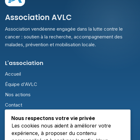
Association AVLC
Association vendéenne engagée dans la lutte contre le
cancer : soutien à la recherche, accompagnement des
malades, prévention et mobilisation locale.
L'association
Accueil
Équipe d'AVLC
Nos actions
Contact
S'engager
Nous respectons votre vie privée
Les cookies nous aident à améliorer votre
Adhésion
expérience, à proposer du contenu