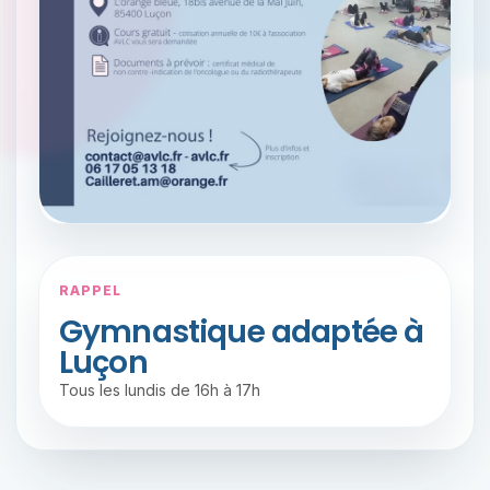
RAPPEL
Gymnastique adaptée à
Luçon
Tous les lundis de 16h à 17h