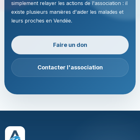
simplement relayer les actions de l'association : il
existe plusieurs manières d'aider les malades et
leurs proches en Vendée.
Faire un don
Contacter l'association