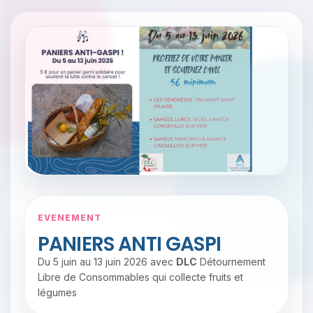
EVENEMENT
PANIERS ANTI GASPI
Du 5 juin au 13 juin 2026 avec
DLC
Détournement
Libre de Consommables qui collecte fruits et
légumes