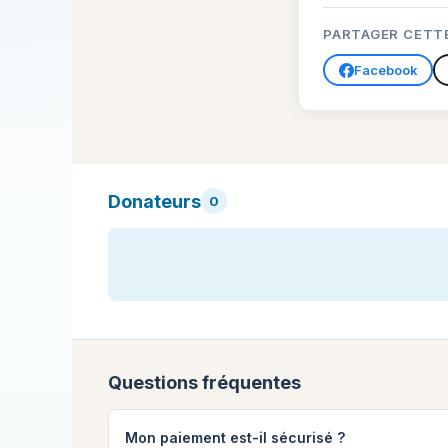
PARTAGER CETT
Facebook
Donateurs
0
Questions fréquentes
Mon paiement est-il sécurisé ?