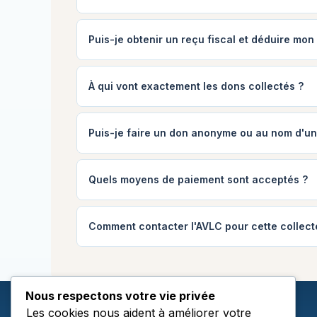
Puis-je obtenir un reçu fiscal et déduire mo
À qui vont exactement les dons collectés ?
Puis-je faire un don anonyme ou au nom d'un
Quels moyens de paiement sont acceptés ?
Comment contacter l'AVLC pour cette collect
Nous respectons votre vie privée
Les cookies nous aident à améliorer votre