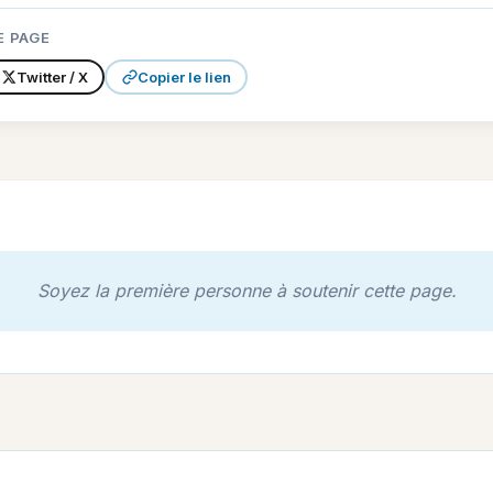
E PAGE
Twitter / X
Copier le lien
Soyez la première personne à soutenir cette page.